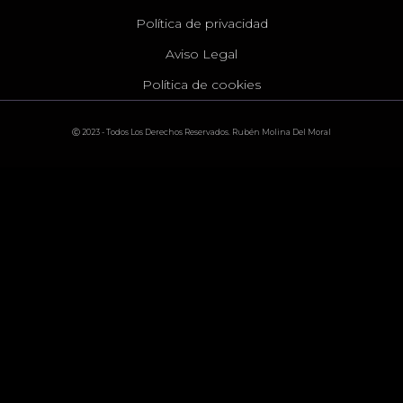
Política de privacidad
Aviso Legal
Política de cookies
Ⓒ 2023 - Todos Los Derechos Reservados. Rubén Molina Del Moral