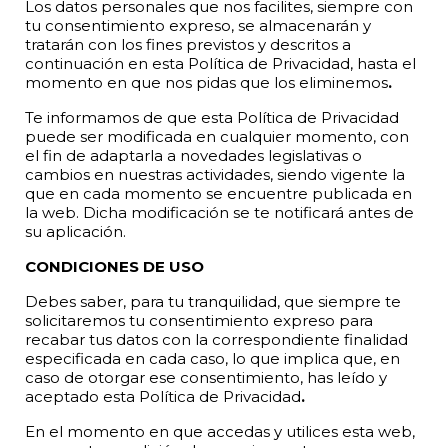
Los datos personales que nos facilites, siempre con
tu consentimiento expreso, se almacenarán y
tratarán con los fines previstos y descritos a
continuación en esta Política de Privacidad, hasta el
momento en que nos pidas que los eliminemos
.
Te informamos de que esta Política de Privacidad
puede ser modificada en cualquier momento, con
el fin de adaptarla a novedades legislativas o
cambios en nuestras actividades, siendo vigente la
que en cada momento se encuentre publicada en
la web. Dicha modificación se te notificará antes de
su aplicación.
CONDICIONES DE USO
Debes saber, para tu tranquilidad, que siempre te
solicitaremos tu consentimiento expreso para
recabar tus datos con la correspondiente finalidad
especificada en cada caso, lo que implica que, en
caso de otorgar ese consentimiento, has leído y
aceptado esta Política de Privacidad
.
En el momento en que accedas y utilices esta web,