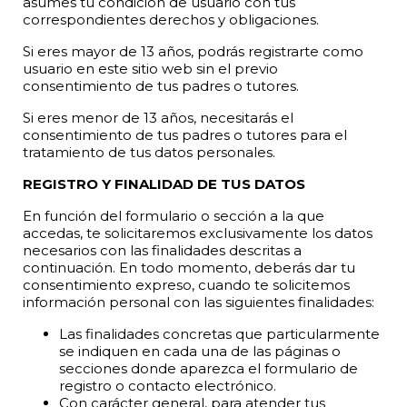
asumes tu condición de usuario con tus
correspondientes derechos y obligaciones.
Si eres mayor de 13 años, podrás registrarte como
usuario en este sitio web sin el previo
consentimiento de tus padres o tutores.
Si eres menor de 13 años, necesitarás el
consentimiento de tus padres o tutores para el
tratamiento de tus datos personales.
REGISTRO Y FINALIDAD DE TUS DATOS
En función del formulario o sección a la que
accedas, te solicitaremos exclusivamente los datos
necesarios con las finalidades descritas a
continuación. En todo momento, deberás dar tu
consentimiento expreso, cuando te solicitemos
información personal con las siguientes finalidades:
Las finalidades concretas que particularmente
se indiquen en cada una de las páginas o
secciones donde aparezca el formulario de
registro o contacto electrónico.
Con carácter general, para atender tus