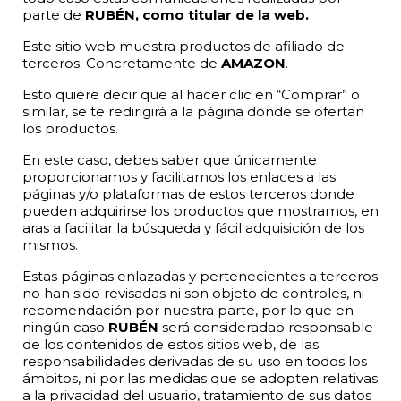
parte de
RUBÉN, como titular de la web.
Este sitio web muestra productos de afiliado de
terceros. Concretamente de
AMAZON
.
Esto quiere decir que al hacer clic en “Comprar” o
similar, se te redirigirá a la página donde se ofertan
los productos.
En este caso, debes saber que únicamente
proporcionamos y facilitamos los enlaces a las
páginas y/o plataformas de estos terceros donde
pueden adquirirse los productos que mostramos, en
aras a facilitar la búsqueda y fácil adquisición de los
mismos.
Estas páginas enlazadas y pertenecientes a terceros
no han sido revisadas ni son objeto de controles, ni
recomendación por nuestra parte, por lo que en
ningún caso
RUBÉN
será consideradao responsable
de los contenidos de estos sitios web, de las
responsabilidades derivadas de su uso en todos los
ámbitos, ni por las medidas que se adopten relativas
a la privacidad del usuario, tratamiento de sus datos