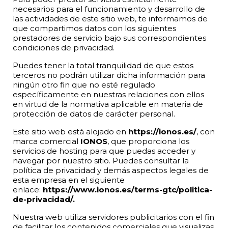
necesarios para el funcionamiento y desarrollo de
las actividades de este sitio web, te informamos de
que compartimos datos con los siguientes
prestadores de servicio bajo sus correspondientes
condiciones de privacidad.
Puedes tener la total tranquilidad de que estos
terceros no podrán utilizar dicha información para
ningún otro fin que no esté regulado
específicamente en nuestras relaciones con ellos
en virtud de la normativa aplicable en materia de
protección de datos de carácter personal.
Este sitio web está alojado en
https://ionos.es/
, con
marca comercial
IONOS
, que proporciona los
servicios de hosting para que puedas acceder y
navegar por nuestro sitio. Puedes consultar la
política de privacidad y demás aspectos legales de
esta empresa en el siguiente
enlace:
https://www.ionos.es/terms-gtc/politica-
de-privacidad/.
Nuestra web utiliza servidores publicitarios con el fin
de facilitar los contenidos comerciales que visualizas