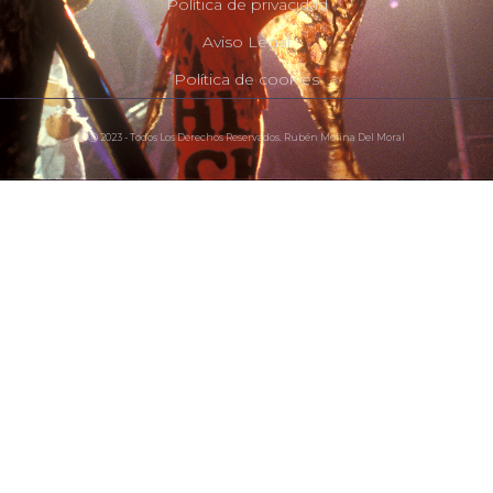
Política de privacidad
Aviso Legal
Política de cookies
Ⓒ 2023 - Todos Los Derechos Reservados. Rubén Molina Del Moral