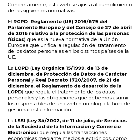
Concretamente, esta web se ajusta al cumplimiento
de las siguientes normativas:
El
RGPD
(
Reglamento (UE) 2016/679 del
Parlamento Europeo y del Consejo de 27 de abril
de 2016 relativo a la protección de las personas
físicas
) que es la nueva normativa de la Unión
Europea que unifica la regulación del tratamiento
de los datos personales en los distintos países de la
UE.
La
LOPD
(
Ley Orgánica 15/1999, de 13 de
diciembre, de Protección de Datos de Carácter
Personal
y
Real Decreto 1720/2007, de 21 de
diciembre, el Reglamento de desarrollo de la
LOPD
) que regula el tratamiento de los datos
personales y las obligaciones que debemos asumir
los responsables de una web o un blog a la hora de
gestionar esta información.
La
LSSI
(
Ley 34/2002, de 11 de julio, de Servicios
de la Sociedad de la Información y Comercio
Electrónico
) que regula las transacciones
económicas mediante medios electrónicos, como