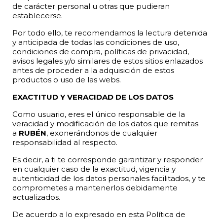
de carácter personal u otras que pudieran
establecerse.
Por todo ello, te recomendamos la lectura detenida
y anticipada de todas las condiciones de uso,
condiciones de compra, políticas de privacidad,
avisos legales y/o similares de estos sitios enlazados
antes de proceder a la adquisición de estos
productos o uso de las webs.
EXACTITUD Y VERACIDAD DE LOS DATOS
Como usuario, eres el único responsable de la
veracidad y modificación de los datos que remitas
a
RUBÉN
, exonerándonos de cualquier
responsabilidad al respecto.
Es decir, a ti te corresponde garantizar y responder
en cualquier caso de la exactitud, vigencia y
autenticidad de los datos personales facilitados, y te
comprometes a mantenerlos debidamente
actualizados.
De acuerdo a lo expresado en esta Política de