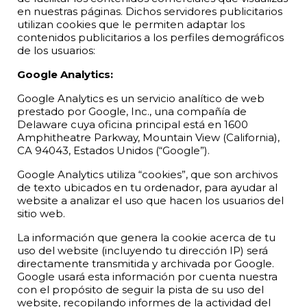
en nuestras páginas. Dichos servidores publicitarios
utilizan cookies que le permiten adaptar los
contenidos publicitarios a los perfiles demográficos
de los usuarios:
Google Analytics:
Google Analytics es un servicio analítico de web
prestado por Google, Inc., una compañía de
Delaware cuya oficina principal está en 1600
Amphitheatre Parkway, Mountain View (California),
CA 94043, Estados Unidos (“Google”).
Google Analytics utiliza “cookies”, que son archivos
de texto ubicados en tu ordenador, para ayudar al
website a analizar el uso que hacen los usuarios del
sitio web.
La información que genera la cookie acerca de tu
uso del website (incluyendo tu dirección IP) será
directamente transmitida y archivada por Google.
Google usará esta información por cuenta nuestra
con el propósito de seguir la pista de su uso del
website, recopilando informes de la actividad del