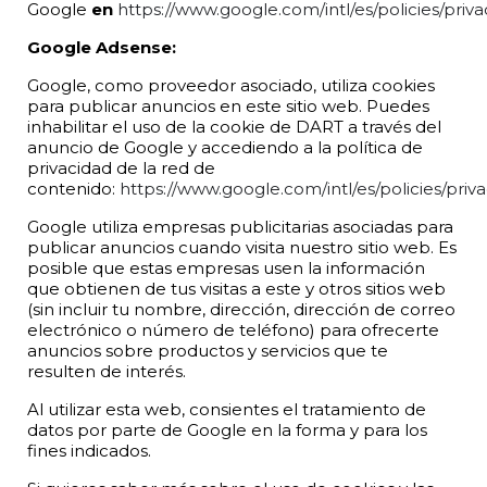
Google
en
https://www.google.com/intl/es/policies/priva
Google Adsense:
Google, como proveedor asociado, utiliza cookies
para publicar anuncios en este sitio web. Puedes
inhabilitar el uso de la cookie de DART a través del
anuncio de Google y accediendo a la política de
privacidad de la red de
contenido:
https://www.google.com/intl/es/policies/priva
Google utiliza empresas publicitarias asociadas para
publicar anuncios cuando visita nuestro sitio web. Es
posible que estas empresas usen la información
que obtienen de tus visitas a este y otros sitios web
(sin incluir tu nombre, dirección, dirección de correo
electrónico o número de teléfono) para ofrecerte
anuncios sobre productos y servicios que te
resulten de interés.
Al utilizar esta web, consientes el tratamiento de
datos por parte de Google en la forma y para los
fines indicados.