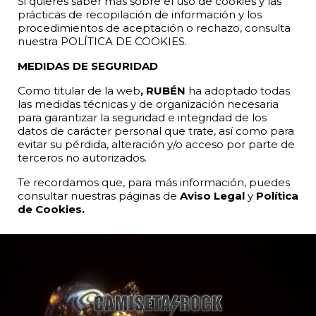
Si quieres saber más sobre el uso de cookies y las
prácticas de recopilación de información y los
procedimientos de aceptación o rechazo, consulta
nuestra POLÍTICA DE COOKIES.
MEDIDAS DE SEGURIDAD
Como titular de la web
, RUBÉN
ha adoptado todas
las medidas técnicas y de organización necesaria
para garantizar la seguridad e integridad de los
datos de carácter personal que trate, así como para
evitar su pérdida, alteración y/o acceso por parte de
terceros no autorizados.
Te recordamos que, para más información, puedes
consultar nuestras páginas de
Aviso Legal
y
Política
de Cookies.