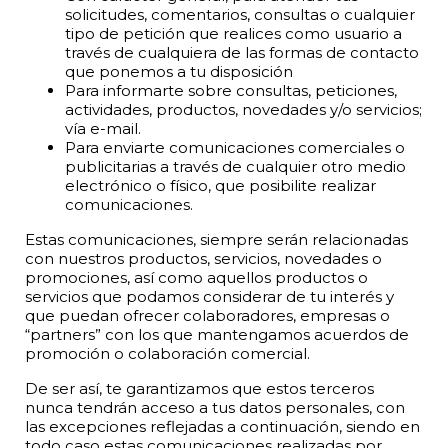
solicitudes, comentarios, consultas o cualquier
tipo de petición que realices como usuario a
través de cualquiera de las formas de contacto
que ponemos a tu disposición
Para informarte sobre consultas, peticiones,
actividades, productos, novedades y/o servicios;
vía e-mail.
Para enviarte comunicaciones comerciales o
publicitarias a través de cualquier otro medio
electrónico o físico, que posibilite realizar
comunicaciones.
Estas comunicaciones, siempre serán relacionadas
con nuestros productos, servicios, novedades o
promociones, así como aquellos productos o
servicios que podamos considerar de tu interés y
que puedan ofrecer colaboradores, empresas o
“partners” con los que mantengamos acuerdos de
promoción o colaboración comercial.
De ser así, te garantizamos que estos terceros
nunca tendrán acceso a tus datos personales, con
las excepciones reflejadas a continuación, siendo en
todo caso estas comunicaciones realizadas por