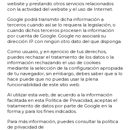
website y prestando otros servicios relacionados
con la actividad del website y el uso de Internet.
Google podrá transmitir dicha información a
terceros cuando así se lo requiera la legislación, o
cuando dichos terceros procesen la información
por cuenta de Google. Google no asociará su
dirección IP con ningún otro dato del que disponga.
Como usuario, y en ejercicio de tus derechos,
puedes rechazar el tratamiento de los datos o la
información rechazando el uso de cookies
mediante la selección de la configuración apropiada
de tu navegador, sin embargo, debes saber que si lo
hace puede que no puedas usar la plena
funcionabilidad de este sitio web.
Al utilizar esta web, de acuerdo a la información
facilitada en esta Política de Privacidad, aceptas el
tratamiento de datos por parte de Google en la
forma y para los fines indicados.
Para más información, puedes consultar la política
de privacidad de