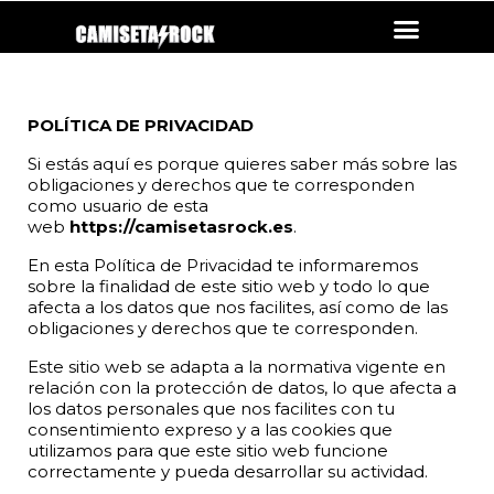
ROCK ESPAÑOL
POLÍTICA DE PRIVACIDAD
Si estás aquí es porque quieres saber más sobre las
obligaciones y derechos que te corresponden
como usuario de esta
web
https://camisetasrock.es
.
En esta Política de Privacidad te informaremos
sobre la finalidad de este sitio web y todo lo que
afecta a los datos que nos facilites, así como de las
obligaciones y derechos que te corresponden.
Este sitio web se adapta a la normativa vigente en
relación con la protección de datos, lo que afecta a
los datos personales que nos facilites con tu
consentimiento expreso y a las cookies que
utilizamos para que este sitio web funcione
correctamente y pueda desarrollar su actividad.